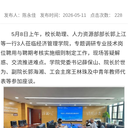
发布人：陈永佳
发布时间：2026-05-11
点击次数：
228
5月8日上午，校长助理、人力资源部部长郭上江
等一行3人莅临经济管理学院，专题调研专业技术岗
位聘用与聘期考核实施细则制定工作，现场答疑解
惑、交流推进难点。学院党委书记薛保山、院长於世
为、副院长郭海湘、工会主席王林珠及中青年教师代
表等参加座谈。