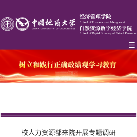
校人力资源部来院开展专题调研