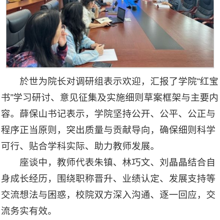
於世为院长对调研组表示欢迎，汇报了学院“红宝
书”学习研讨、意见征集及实施细则草案框架与主要内
容。薛保山书记表示，学院坚持公开、公平、公正与
程序正当原则，突出质量与贡献导向，确保细则科学
可行、贴合学科实际、助力教师发展。
座谈中，教师代表朱镇、林巧文、刘晶晶结合自
身成长经历，围绕职称晋升、业绩认定、发展支持等
交流想法与困惑，校院双方深入沟通、逐一回应，交
流务实有效。