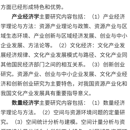
方面已经形成特色和优势。
产业经济学
主要研究内容包括：（1）产业经济
学理论与方法：资源产业理论与政策、资源产业与区
域生态环境、产业创新与区域经济发展、创业与中小
企业发展、方法论等。（2）文化经济：文化产业发
展经济规律、文化产业发展模式与路径、文化产业同
其他国民经济部门之间的相互关系。（3）创新创业
研究。资源产业、创业与中小企业发展、文化产业经
济和创新创业研究为主要特色，对我国资源产业化和
我国文化产业发展具有重要指导意义。
数量经济学
主要研究内容包括：（1）数量经济
学理论与方法。（2）空间与资源环境问题的定量研
究。（3）空间统计分析与建模。空间计量分析与资