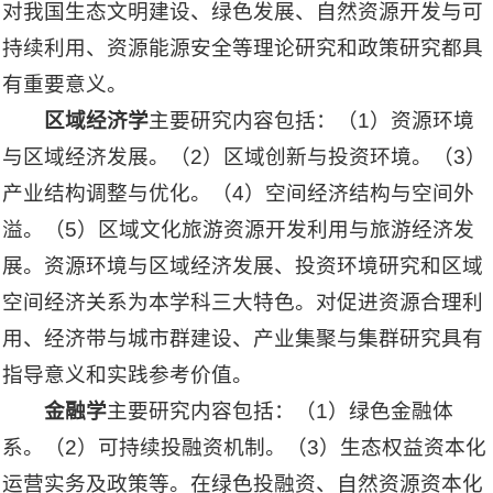
对我国生态文明建设、绿色发展、自然资源开发与可
持续利用、资源能源安全等理论研究和政策研究都具
有重要意义。
区域经济学
主要研究内容包括：（1）资源环境
与区域经济发展。（2）区域创新与投资环境。（3）
产业结构调整与优化。（4）空间经济结构与空间外
溢。（5）区域文化旅游资源开发利用与旅游经济发
展。资源环境与区域经济发展、投资环境研究和区域
空间经济关系为本学科三大特色。对促进资源合理利
用、经济带与城市群建设、产业集聚与集群研究具有
指导意义和实践参考价值。
金融学
主要研究内容包括：（1）绿色金融体
系。（2）可持续投融资机制。（3）生态权益资本化
运营实务及政策等。在绿色投融资、自然资源资本化