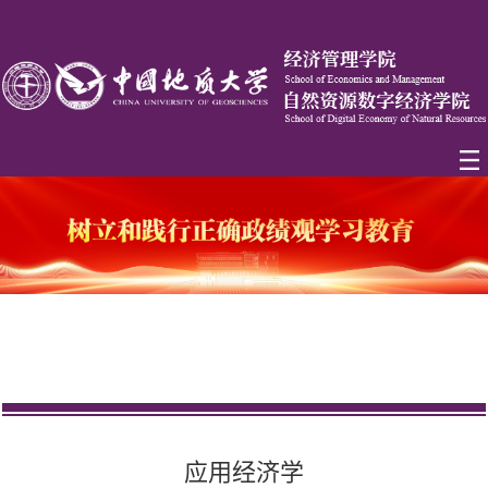
应用经济学