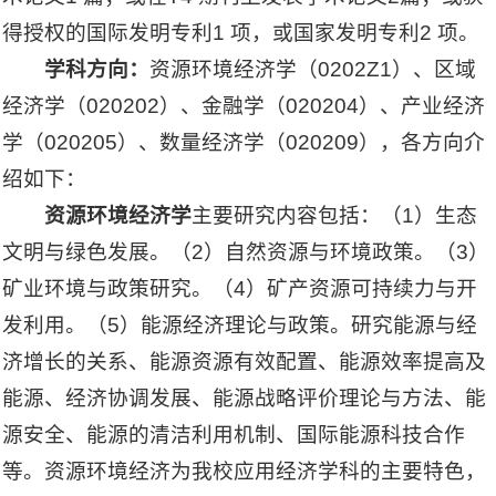
得授权的国际发明专利1 项，或国家发明专利2 项。
学科方向：
资源环境经济学（0202Z1）、区域
经济学（020202）、金融学（020204）、产业经济
学（020205）、数量经济学（020209），各方向介
绍如下：
资源环境经济学
主要研究内容包括：（1）生态
文明与绿色发展。（2）自然资源与环境政策。（3）
矿业环境与政策研究。（4）矿产资源可持续力与开
发利用。（5）能源经济理论与政策。研究能源与经
济增长的关系、能源资源有效配置、能源效率提高及
能源、经济协调发展、能源战略评价理论与方法、能
源安全、能源的清洁利用机制、国际能源科技合作
等。资源环境经济为我校应用经济学科的主要特色，