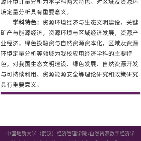
源环境计量分析为本学科两大特色。对区域及资源环
境定量分析具有重要意义。
学科特色：
资源环境经济与生态文明建设，关键
矿产与能源经济，资源环境与区域经济发展，资源产
业经济，绿色投融资与自然资源资本化，区域及资源
环境定量分析等领域为我校应用经济学科的主要特
色，对我国生态文明建设、绿色发展、自然资源开发
与可持续利用、资源能源安全等理论研究和政策研究
具有重要意义。
中国地质大学（武汉）经济管理学院 /自然资源数字经济学