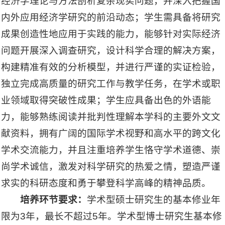
经济学理论与方法剖析复杂现实问题，并深入把握国
内外应用经济学研究的前沿动态；学生需具备将研究
成果创造性地应用于实践的能力，能够针对实际经济
问题开展深入调查研究，设计科学合理的解决方案，
构建精准有效的分析模型，并进行严谨的实证检验，
独立完成高质量的研究工作与教学任务，在学术或职
业领域取得突破性成果；学生应具备出色的外语能
力，能够熟练阅读并批判性理解本学科的主要外文文
献资料，拥有广阔的国际学术视野和高水平的跨文化
学术交流能力，并且注重培养学生恪守学术道德、崇
尚学术诚信，激发对科学研究的热爱之情，塑造严谨
求实的科研态度和勇于攀登科学高峰的精神品质。
培养环节要求：
学术型硕士研究生的基本修业年
限为3年，最长不超过5年。学术型博士研究生基本修