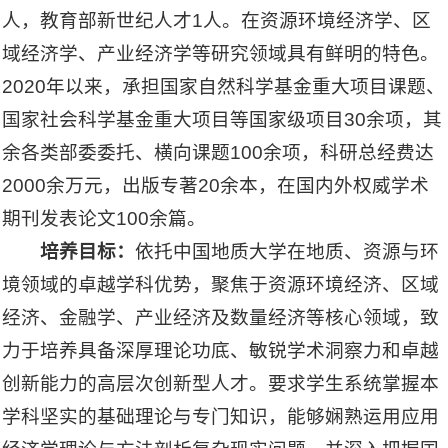
人，教育部新世纪人才1人。在资源环境经济学、区
域经济学、产业经济学等研究领域具有鲜明的特色。
2020年以来，承担国家自然科学基金重大项目课题、
国家社会科学基金重大项目等国家级项目30余项，其
余各类部委委托、横向课题100余项，科研总经费达
2000余万元，出版专著20余本，在国内外权威学术
期刊发表论文100余篇。
培养目标：
依托中国地质大学在地质、资源与环
境领域的卓越学科优势，聚焦于资源环境经济、区域
经济、金融学、产业经济及数量经济等核心领域，致
力于培养具备深厚理论功底、敏锐学术洞察力和卓越
创新能力的高层次创新型人才。要求学生系统掌握本
学科坚实的基础理论与专门知识，能够娴熟运用应用