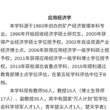
应用经济学
本学科源于1983年创办的矿产经济管理本科专
业。1996年开始招收经济学硕士研究生，2000年获
得产业经济学硕士学位授予权，2002年自设资源产业
经济博士点，2006年获得应用经济学一级学科硕士授
予权；2011年获得应用经济学一级学科博士学位授予
权。2013年获批湖北省重点学科，2015年顺利通过
教育部博士点学位评估，在第五轮学科评估中位于B
档。
本学科现有教师56人，教授15人（博士生导师
17人）、副教授35人，其中有国家“万人计划”哲学社
会科学领军人才1人，青年拔尖人才1人，楚天学者1