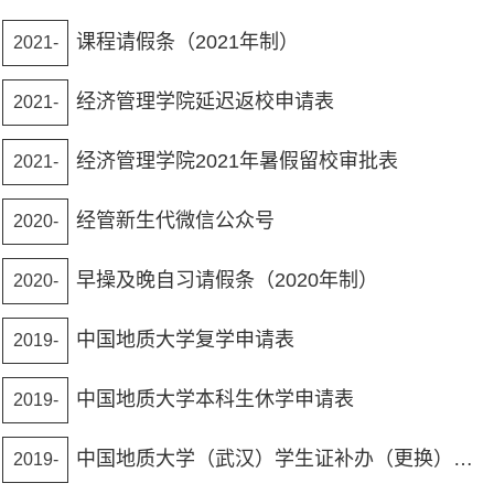
课程请假条（2021年制）
2021-
10-18
经济管理学院延迟返校申请表
2021-
08-14
经济管理学院2021年暑假留校审批表
2021-
06-28
经管新生代微信公众号
2020-
12-23
早操及晚自习请假条（2020年制）
2020-
10-16
中国地质大学复学申请表
2019-
10-24
中国地质大学本科生休学申请表
2019-
10-24
中国地质大学（武汉）学生证补办（更换）申请表
2019-