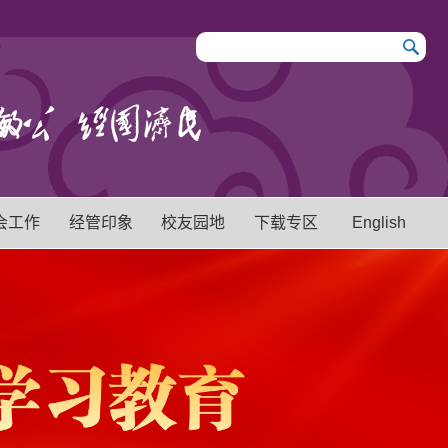
会工作
经管印象
校友园地
下载专区
English