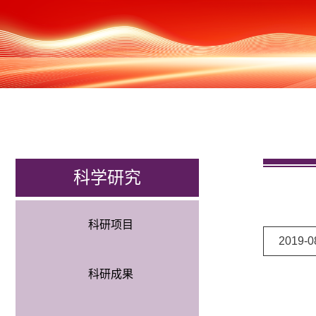
科学研究
科研项目
2019-0
科研成果