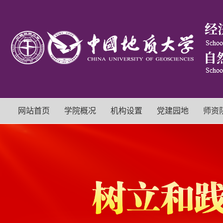
网站首页
学院概况
机构设置
党建园地
师资