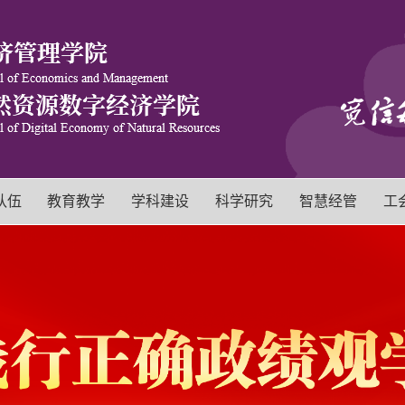
队伍
教育教学
学科建设
科学研究
智慧经管
工