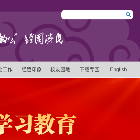
会工作
经管印象
校友园地
下载专区
English