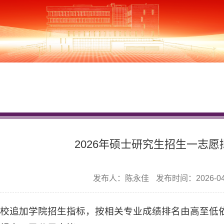
2026年硕士研究生招生一志愿
发布人：陈永佳
发布时间：2026-04
学校追加学院招生指标，按相关专业成绩排名由高至低