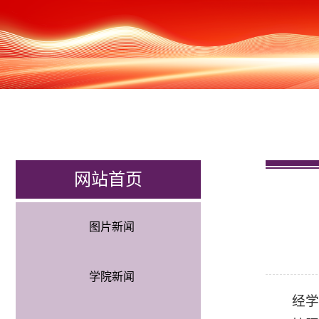
网站首页
图片新闻
学院新闻
经