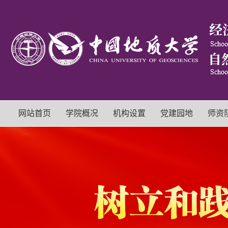
网站首页
学院概况
机构设置
党建园地
师资