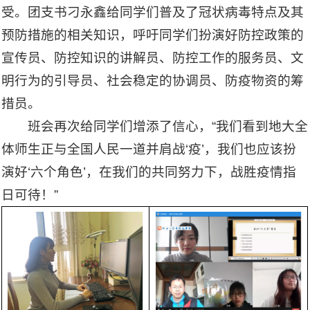
受。团支书刁永鑫给同学们普及了冠状病毒特点及其
预防措施的相关知识，呼吁同学们扮演好防控政策的
宣传员、防控知识的讲解员、防控工作的服务员、文
明行为的引导员、社会稳定的协调员、防疫物资的筹
措员。
班会再次给同学们增添了信心，“我们看到地大全
体师生正与全国人民一道并肩战‘疫’，我们也应该扮
演好‘六个角色’，在我们的共同努力下，战胜疫情指
日可待！”