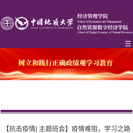
【抗击疫情| 主题班会】疫情难阻，学习之路