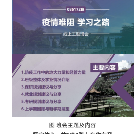
图 班会主题及内容