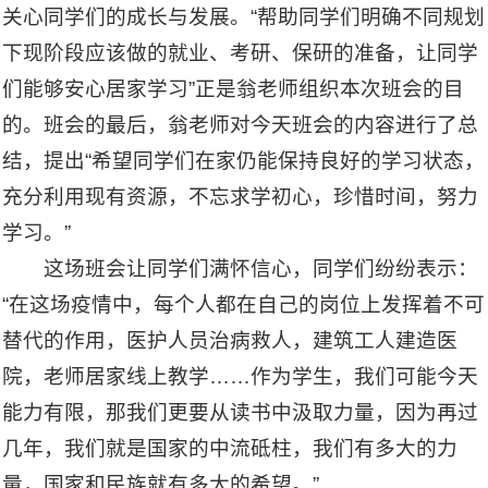
关心同学们的成长与发展。“帮助同学们明确不同规划
下现阶段应该做的就业、考研、保研的准备，让同学
们能够安心居家学习”正是翁老师组织本次班会的目
的。班会的最后，翁老师对今天班会的内容进行了总
结，提出“希望同学们在家仍能保持良好的学习状态，
充分利用现有资源，不忘求学初心，珍惜时间，努力
学习。”
这场班会让同学们满怀信心，同学们纷纷表示：
“在这场疫情中，每个人都在自己的岗位上发挥着不可
替代的作用，医护人员治病救人，建筑工人建造医
院，老师居家线上教学……作为学生，我们可能今天
能力有限，那我们更要从读书中汲取力量，因为再过
几年，我们就是国家的中流砥柱，我们有多大的力
量，国家和民族就有多大的希望。”