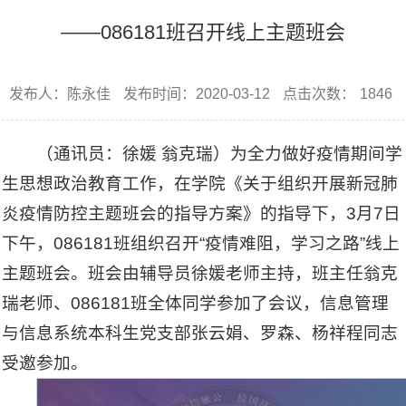
——086181班召开线上主题班会
发布人：陈永佳
发布时间：2020-03-12
点击次数：
1846
（通讯员：徐媛 翁克瑞）为全力做好疫情期间学
生思想政治教育工作，在学院《关于组织开展新冠肺
炎疫情防控主题班会的指导方案》的指导下，3月7日
下午，086181班组织召开“疫情难阻，学习之路”线上
主题班会。班会由辅导员徐媛老师主持，班主任翁克
瑞老师、086181班全体同学参加了会议，信息管理
与信息系统本科生党支部张云娟、罗森、杨祥程同志
受邀参加。