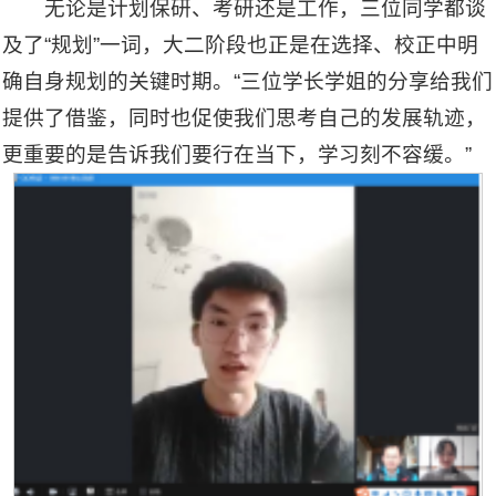
无论是计划保研、考研还是工作，三位同学都谈
及了“规划”一词，大二阶段也正是在选择、校正中明
确自身规划的关键时期。“三位学长学姐的分享给我们
提供了借鉴，同时也促使我们思考自己的发展轨迹，
更重要的是告诉我们要行在当下，学习刻不容缓。”