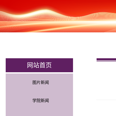
网站首页
图片新闻
学院新闻