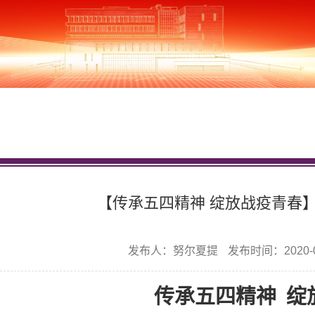
【传承五四精神 绽放战疫青春】大
发布人：努尔夏提
发布时间：2020-0
传承五四精神 绽