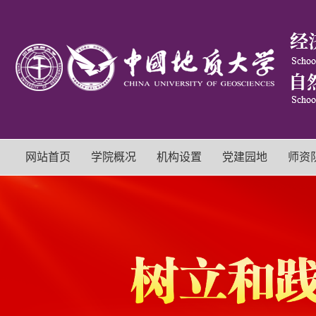
网站首页
学院概况
机构设置
党建园地
师资