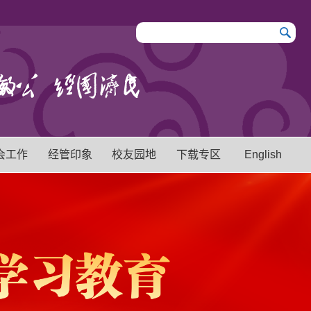
会工作
经管印象
校友园地
下载专区
English