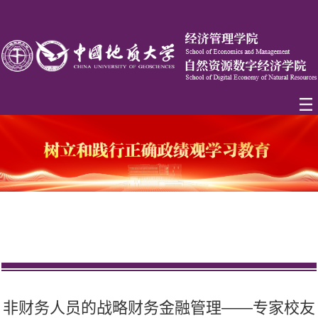
非财务人员的战略财务金融管理——专家校友