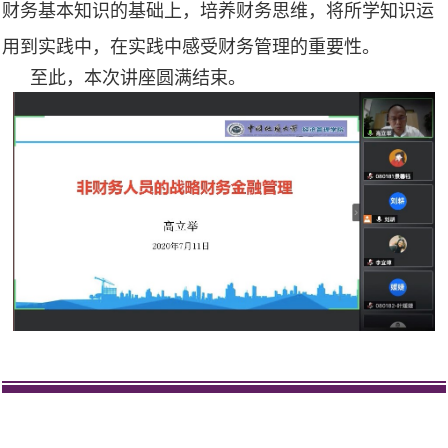
财务基本知识的基础上，培养财务思维，将所学知识运
用到实践中，在实践中感受财务管理的重要性。
至此，本次讲座圆满结束。