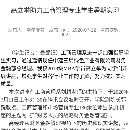
高立举助力工商管理专业学生暑期实习
发布人：努尔夏提
发布时间：2020-07-12
点击次数：
902
（学生记者：景馨钰）
工商管理系进一步加强指导学
生实习，通过邀请现任中建三局绿色产业有限公司财务
金融部总经理、我校2018级MBA学员高立举为同学们开
展讲座，增强学生对各行业工作的了解，努力提升实习
质量。
本次讲座在工商管理系刘耕老师的主持下，于2020年
7月11日上午8：30在腾讯会议准时召开，学院副院长郭
锐教授、工商管理和市场营销专业130余位师生参加,讲
座的主题为《非财务人员的战略财务金融管理》。
高经理从财务金融管理视角下的历史和现实讲起，从