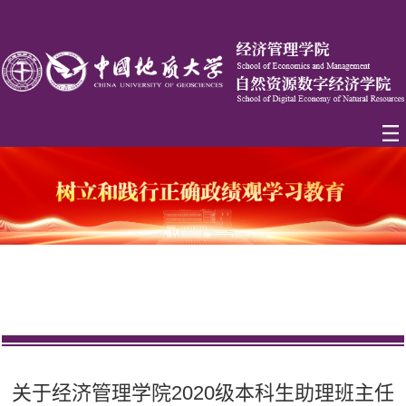
关于经济管理学院2020级本科生助理班主任