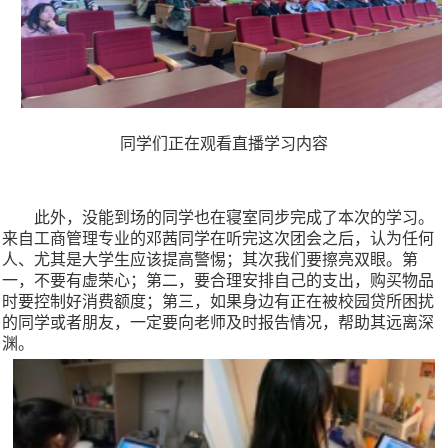
同学们正在观看直播学习内容
此外，没能到场的同学也在寝室同步完成了本次的学习。
来自工商管理专业的邓茜同学在听完这次团会之后，认为任何
人、尤其是大学生应该提高警惕；其次我们要擦亮双眼。第
一，不要有虚荣心；第二，要合理安排自己的支出，购买物品
时要控制好消费额度；第三，如果身边有正在被校园贷所困扰
的同学或者朋友，一定要向老师及时报告情况，帮助其远离深
渊。