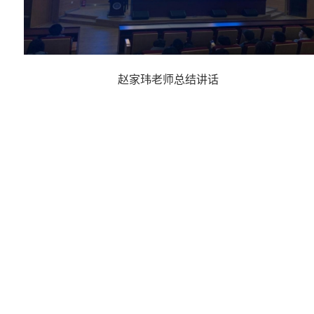
赵家玮老师总结讲话