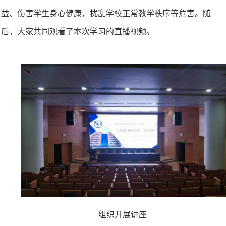
益、伤害学生身心健康，扰乱学校正常教学秩序等危害。随
后，大家共同观看了本次学习的直播视频。
组织开展讲座