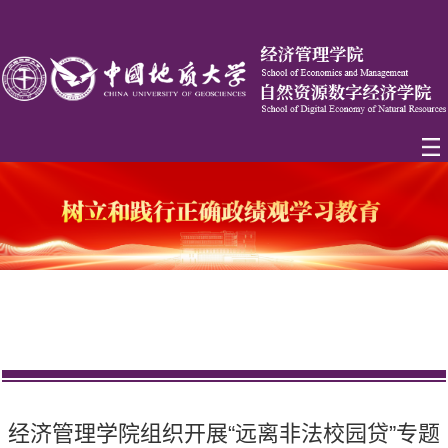
经济管理学院组织开展“远离非法校园贷”专题