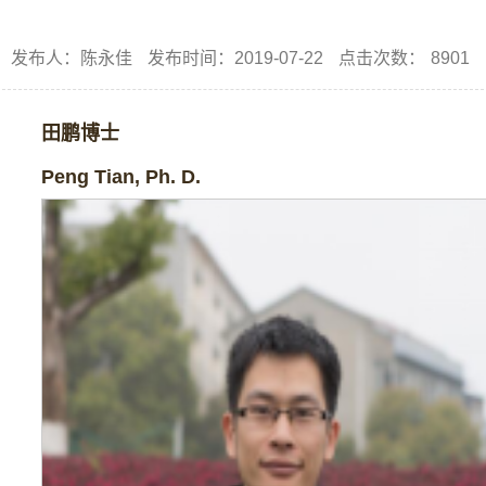
发布人：陈永佳
发布时间：2019-07-22
点击次数：
8901
田鹏博士
Peng Tian
, Ph. D.