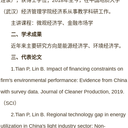
连读），获博士学位；2018年至今，在中国地质大学
（武汉）经济管理学院经济系从事教学科研工作。
主讲课程：微观经济学、金融市场学
二、学术成果
近年来主要研究方向是能源经济学、环境经济学。
三、代表论文
1.Tian P, Lin B. Impact of financing constraints on
firm's environmental performance: Evidence from China
with survey data. Journal of Cleaner Production, 2019.
（SCI）
2.Tian P, Lin B. Regional technology gap in energy
utilization in China's light industry sector: Non-