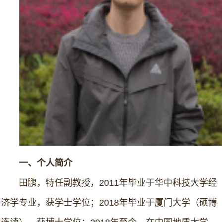
一、个人简介
田鹏，特任副教授，2011年毕业于华中科技大学经
济学专业，获学士学位；2018年毕业于厦门大学（硕博