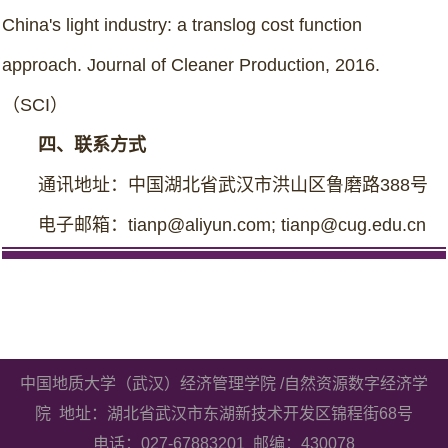
China's light industry: a translog cost function
approach. Journal of Cleaner Production, 2016.
（SCI）
四、联系方式
通讯地址：中国湖北省武汉市洪山区鲁磨路388号
电子邮箱：tianp@aliyun.com; tianp@cug.edu.cn
中国地质大学（武汉）经济管理学院 /自然资源数字经济学
院 地址：湖北省武汉市东湖新技术开发区锦程街68号
电话：027-67883201 邮编：430078