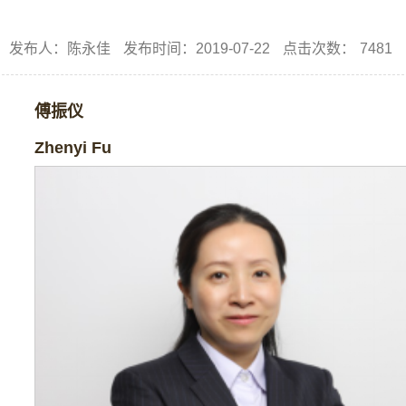
发布人：陈永佳
发布时间：2019-07-22
点击次数：
7481
傅振仪
Zhenyi
Fu