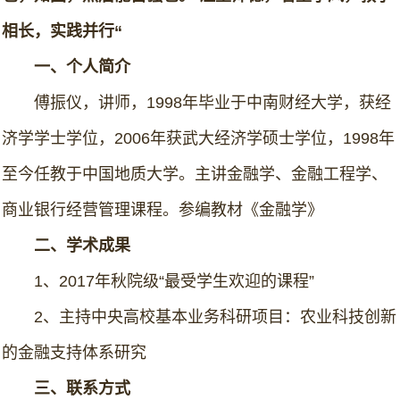
相长，实践并行“
一、个人简介
傅振仪，讲师，1998年毕业于中南财经大学，获经
济学学士学位，2006年获武大经济学硕士学位，1998年
至今任教于中国地质大学。主讲金融学、金融工程学、
商业银行经营管理课程。参编教材《金融学》
二、学术成果
1、2017年秋院级“最受学生欢迎的课程”
2、主持中央高校基本业务科研项目：农业科技创新
的金融支持体系研究
三、联系方式